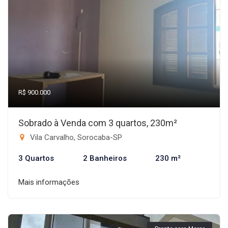
R$ 900.000
Sobrado à Venda com 3 quartos, 230m²
Vila Carvalho, Sorocaba-SP
3 Quartos
2 Banheiros
230 m²
Mais informações