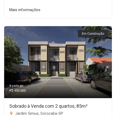
Mais informações
Em Construção
A partir de:
R$ 450.000
Sobrado à Venda com 2 quartos, 85m²
Jardim Simus, Sorocaba-SP