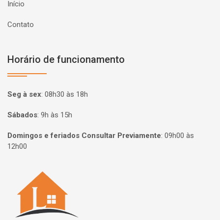
Início
Contato
Horário de funcionamento
Seg à sex
:
08h30 às 18h
Sábados
:
9h às 15h
Domingos e feriados Consultar Previamente
:
09h00 às
12h00
Página inicial