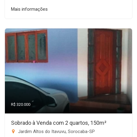
Mais informações
R$ 320.000
Sobrado à Venda com 2 quartos, 150m²
Jardim Altos do Itavuvu, Sorocaba-SP