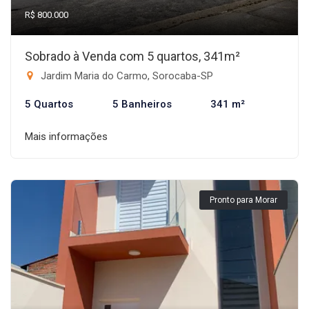
R$ 800.000
Sobrado à Venda com 5 quartos, 341m²
Jardim Maria do Carmo, Sorocaba-SP
5 Quartos
5 Banheiros
341 m²
Mais informações
Pronto para Morar