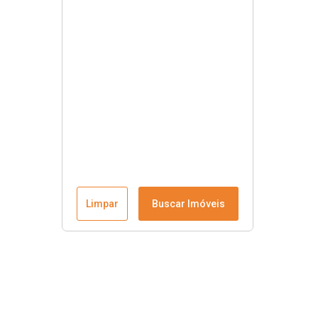
Limpar
Buscar Imóveis