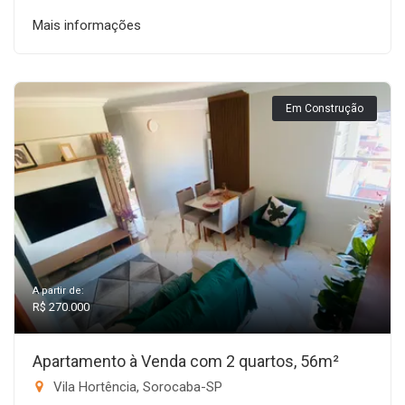
Mais informações
Em Construção
A partir de:
R$ 270.000
Apartamento à Venda com 2 quartos, 56m²
Vila Hortência, Sorocaba-SP