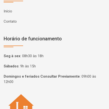
Início
Contato
Horário de funcionamento
Seg à sex
:
08h30 às 18h
Sábados
:
9h às 15h
Domingos e feriados Consultar Previamente
:
09h00 às
12h00
Página inicial