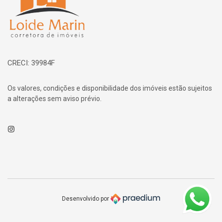
CRECI: 39984F
Os valores, condições e disponibilidade dos imóveis estão sujeitos
a alterações sem aviso prévio.
Instagram
Desenvolvido por