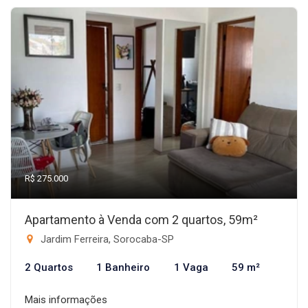
R$ 275.000
Apartamento à Venda com 2 quartos, 59m²
Jardim Ferreira, Sorocaba-SP
2 Quartos
1 Banheiro
1 Vaga
59 m²
Mais informações