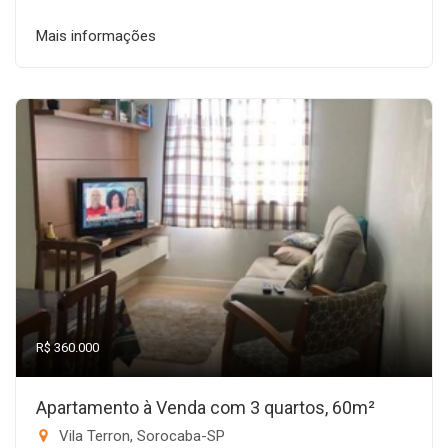
Mais informações
R$ 360.000
Apartamento à Venda com 3 quartos, 60m²
Vila Terron, Sorocaba-SP